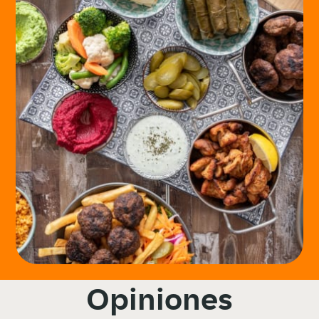
Opiniones