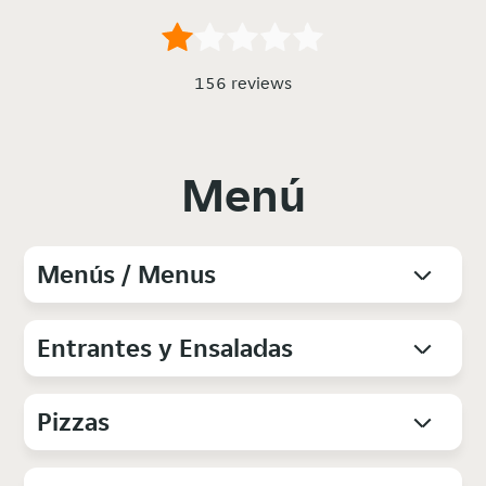
156 reviews
Menú
Menús / Menus
Entrantes y Ensaladas
Pizzas