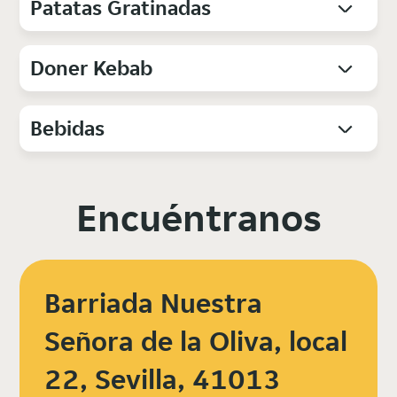
Patatas Gratinadas
Doner Kebab
Bebidas
Encuéntranos
Barriada Nuestra
Señora de la Oliva, local
22, Sevilla, 41013