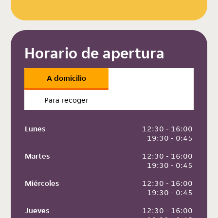
Horario de apertura
A domicilio
Para recoger
Lunes
 12:30 - 16:00
 19:30 - 0:45
Martes
 12:30 - 16:00
 19:30 - 0:45
Miércoles
 12:30 - 16:00
 19:30 - 0:45
Jueves
 12:30 - 16:00